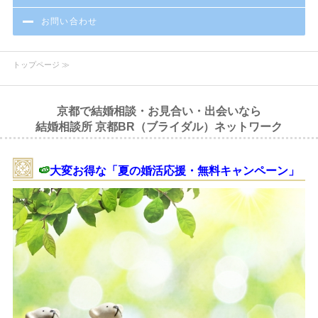
お問い合わせ
トップページ ≫
京都で結婚相談・お見合い・出会いなら
結婚相談所 京都BR（ブライダル）ネットワーク
🍉
大変お得な「夏の婚活応援・無料キャンペーン」