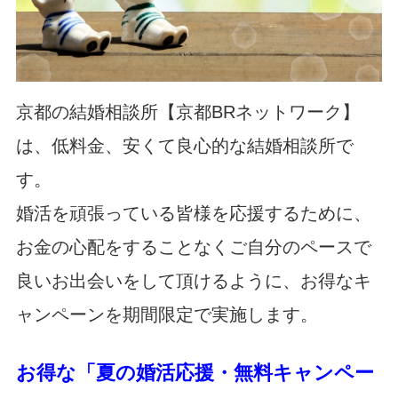
京都の結婚相談所【京都BRネットワーク】
は、低料金、安くて良心的な結婚相談所で
す。
婚活を頑張っている皆様を応援するために、
お金の心配をすることなくご自分のペースで
良いお出会いをして頂けるように、お得なキ
ャンペーンを期間限定で実施します。
お得な「夏の婚活応援・無料キャンペー