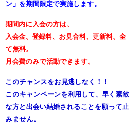
ン」を期間限定で実施します。
期間内に入会の方は、
入会金、登録料、お見合料、更新料、全
て無料。
月会費のみで活動できます。
このチャンスをお見逃しなく！！
このキャンペーンを利用して、早く素敵
な方と出会い結婚されることを願って止
みません。