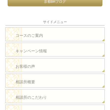
京都BRブログ
2018/05/31 夏の婚活応援キャンペーンを掲載しました。
2018/05/25 パーティ情報を更新しました。
サイドメニュー
コースのご案内
キャンペーン情報
お客様の声
相談所概要
相談所のこだわり