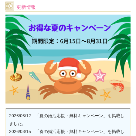
更新情報
2026/06/12 「夏の婚活応援・無料キャンペーン」を掲載し
ました。
2026/03/15 「春の婚活応援・無料キャンペーン」を掲載し