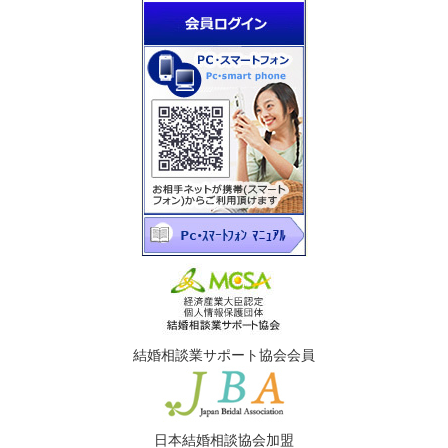
結婚相談業サポート協会会員
日本結婚相談協会加盟