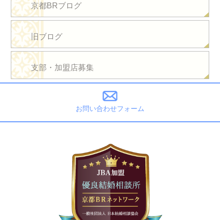
京都BRブログ
旧ブログ
支部・加盟店募集
お問い合わせフォーム