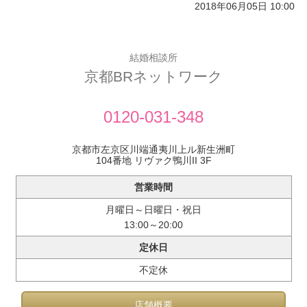
2018年06月05日 10:00
結婚相談所
京都BRネットワーク
0120-031-348
京都市左京区川端通夷川上ル新生洲町
104番地 リヴァク鴨川II 3F
営業時間
月曜日～日曜日・祝日
13:00～20:00
定休日
不定休
店舗概要