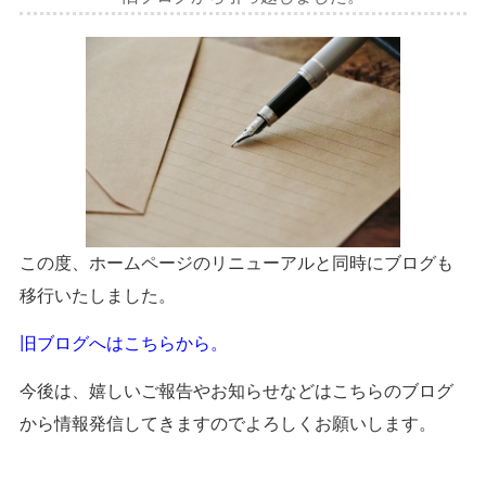
この度、ホームページのリニューアルと同時にブログも
移行いたしました。
旧ブログへはこちらから。
今後は、嬉しいご報告やお知らせなどはこちらのブログ
から情報発信してきますのでよろしくお願いします。