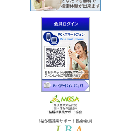
結婚相談業サポート協会会員