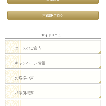
京都BRブログ
サイドメニュー
コースのご案内
キャンペーン情報
お客様の声
相談所概要