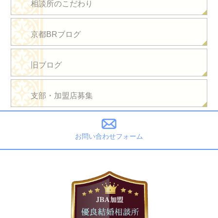
相談所のこだわり
京都BRブログ
旧ブログ
支部・加盟店募集
お問い合わせフォーム