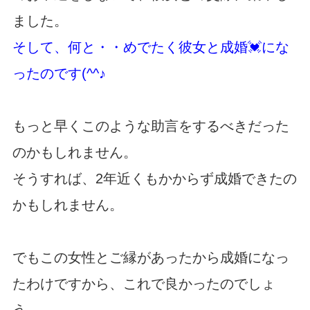
ました。
そして、何と・・めでたく彼女と成婚💓にな
ったのです(^^♪
もっと早くこのような助言をするべきだった
のかもしれません。
そうすれば、2年近くもかからず成婚できたの
かもしれません。
でもこの女性とご縁があったから成婚になっ
たわけですから、これで良かったのでしょ