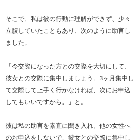
そこで、私は彼の行動に理解ができず、少々
立腹していたこともあり、次のように助言し
ました。
「今交際になった方との交際を大切にして、
彼女との交際に集中しましょう。3ヶ月集中し
て交際して上手く行かなければ、次にお申込
してもいいですから。」と。
彼は私の助言を素直に聞き入れ、他の女性へ
のお申込をしないで、彼女との交際に集中し