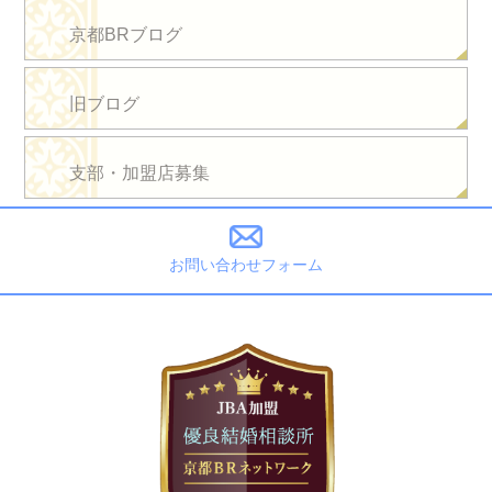
京都BRブログ
旧ブログ
支部・加盟店募集
お問い合わせフォーム