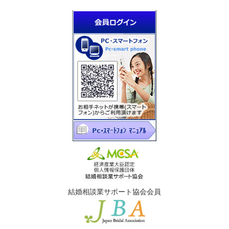
結婚相談業サポート協会会員