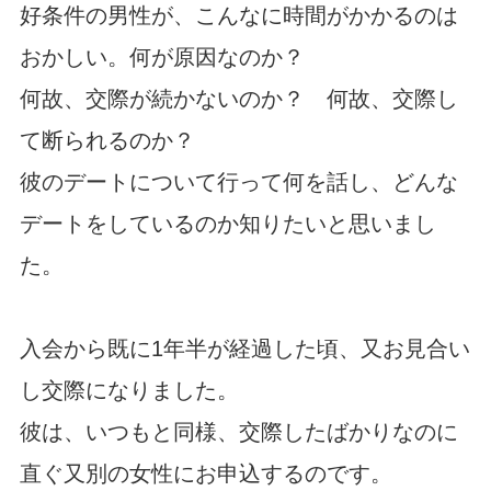
好条件の男性が、こんなに時間がかかるのは
おかしい。何が原因なのか？
何故、交際が続かないのか？ 何故、交際し
て断られるのか？
彼のデートについて行って何を話し、どんな
デートをしているのか知りたいと思いまし
た。
入会から既に1年半が経過した頃、又お見合い
し交際になりました。
彼は、いつもと同様、交際したばかりなのに
直ぐ又別の女性にお申込するのです。