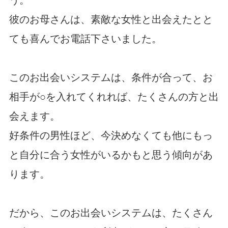
う。
彼のお母さんは、素敵な女性と出会えたとと
ても喜んでお電話下さいました。
このお出会いシステムは、条件が合って、お
相手が○を入れてくれれば、たくさんの方と出
会えます。
好条件の男性ほど、今決めなくても他にもっ
と自分に合う女性がいるかもと思う傾向があ
ります。
だから、このお出会いシステムは、たくさん