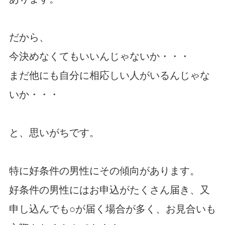
だから、
今決めなくてもいいんじゃないか・・・
まだ他にも自分に相応しい人がいるんじゃな
いか・・・
と、思いがちです。
特に好条件の男性にその傾向があります。
好条件の男性にはお申込がたくさん届き、又
申し込んでも○が届く場合が多く、お見合いも