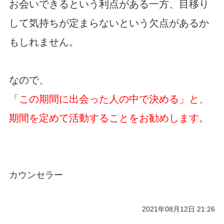
お会いできるという利点がある一方、目移り
して気持ちが定まらないという欠点があるか
もしれません。
なので、
「この期間に出会った人の中で決める」と、
期間を定めて活動することをお勧めします。
カウンセラー
2021年08月12日 21:26