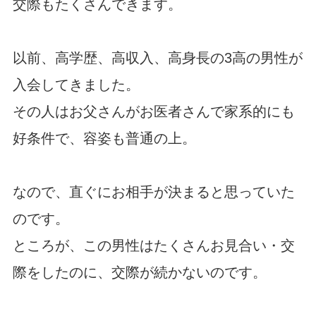
交際もたくさんできます。
以前、高学歴、高収入、高身長の3高の男性が
入会してきました。
その人はお父さんがお医者さんで家系的にも
好条件で、容姿も普通の上。
なので、直ぐにお相手が決まると思っていた
のです。
ところが、この男性はたくさんお見合い・交
際をしたのに、交際が続かないのです。