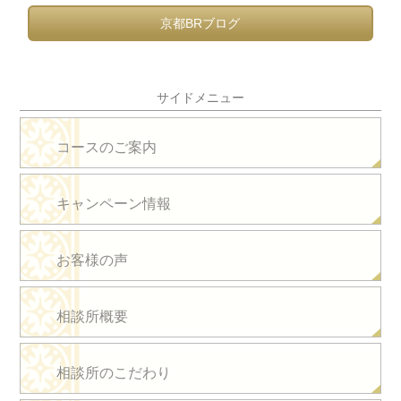
京都BRブログ
サイドメニュー
コースのご案内
キャンペーン情報
お客様の声
相談所概要
相談所のこだわり