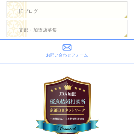
旧ブログ
支部・加盟店募集
お問い合わせフォーム