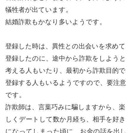
犠牲者が出ています。
結婚詐欺もかなり多いようです。
登録した時は、異性との出会いを求めて
登録したのに、途中から詐欺をしようと
考える人もいたり、最初から詐欺目的で
登録する人もいるようですので、要注意
です。
詐欺師は、言葉巧みに騙しますから、楽
しくデートして数か月経ち、相手を好き
になってしまった頃に、お金の話を出し