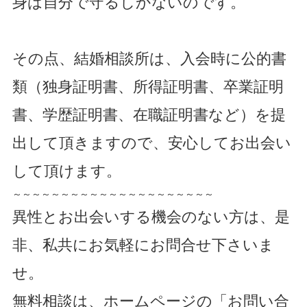
身は自分で守るしかないのです。
その点、結婚相談所は、入会時に公的書
類（独身証明書、所得証明書、卒業証明
書、学歴証明書、在職証明書など）を提
出して頂きますので、安心してお出会い
して頂けます。
～～～～～～～～～～～～～～～～～～～～～
異性とお出会いする機会のない方は、是
非、私共にお気軽にお問合せ下さいま
せ。
無料相談は、ホームページの「お問い合