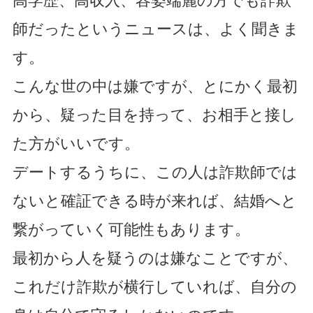
高学歴、高収入、容姿端麗の方でも詐欺
師だったというニュースは、よく聞きま
す。
こんな世の中は嫌ですが、とにかく最初
から、疑った目を持って、お相手と接し
た方がいいです。
デートするうちに、この人は詐欺師では
ないと確証できる時が来れば、結婚へと
繋がっていく可能性もあります。
最初から人を疑うのは嫌なことですが、
これだけ詐欺が横行していれば、自分の