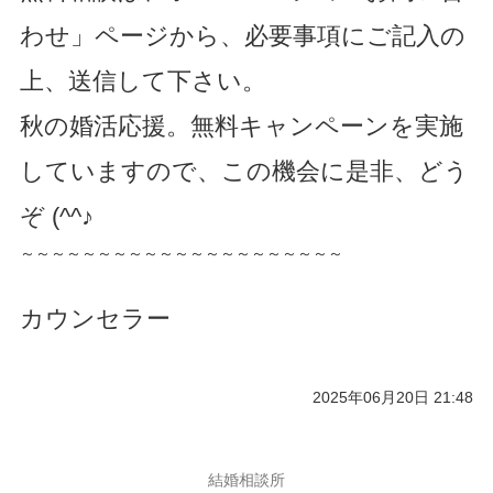
わせ」ページから、必要事項にご記入の
上、送信して下さい。
秋の婚活応援。無料キャンペーンを実施
していますので、この機会に是非、どう
ぞ (^^♪
～～～～～～～～～～～～～～～～～～～～～
カウンセラー
2025年06月20日 21:48
結婚相談所