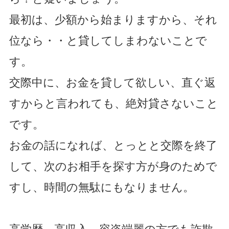
最初は、少額から始まりますから、それ
位なら・・と貸してしまわないことで
す。
交際中に、お金を貸して欲しい、直ぐ返
すからと言われても、絶対貸さないこと
です。
お金の話になれば、とっとと交際を終了
して、次のお相手を探す方が身のためで
すし、時間の無駄にもなりません。