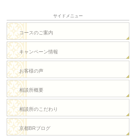
サイドメニュー
コースのご案内
キャンペーン情報
お客様の声
相談所概要
相談所のこだわり
京都BRブログ