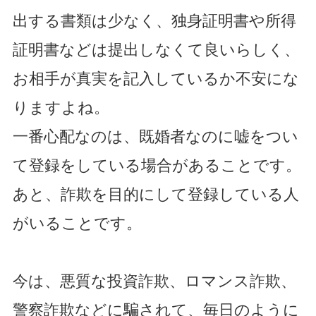
出する書類は少なく、独身証明書や所得
証明書などは提出しなくて良いらしく、
お相手が真実を記入しているか不安にな
りますよね。
一番心配なのは、既婚者なのに嘘をつい
て登録をしている場合があることです。
あと、詐欺を目的にして登録している人
がいることです。
今は、悪質な投資詐欺、ロマンス詐欺、
警察詐欺などに騙されて、毎日のように