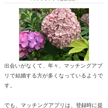
出会いがなくて、年々、マッチングアプ
リで結婚する方が多くなっているようで
す。
でも、マッチングアプリは、登録時に提