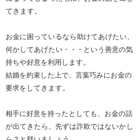
てきます。
お金に困っているなら助けてあげたい、
何かしてあげたい・・・という善意の気
持ちや好意を利用します。
結婚を約束した上で、言葉巧みにお金の
要求をしてきます。
相手に好意を持ったとしても、お金の話
が出てきたら、先ずは詐欺ではないかし
ら？と疑いましょう。