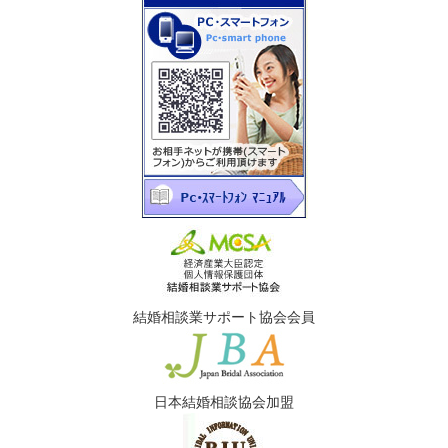
結婚相談業サポート協会会員
日本結婚相談協会加盟