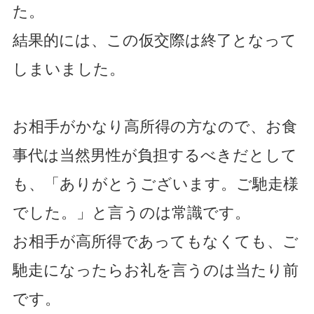
た。
結果的には、この仮交際は終了となって
しまいました。
お相手がかなり高所得の方なので、お食
事代は当然男性が負担するべきだとして
も、「ありがとうございます。ご馳走様
でした。」と言うのは常識です。
お相手が高所得であってもなくても、ご
馳走になったらお礼を言うのは当たり前
です。