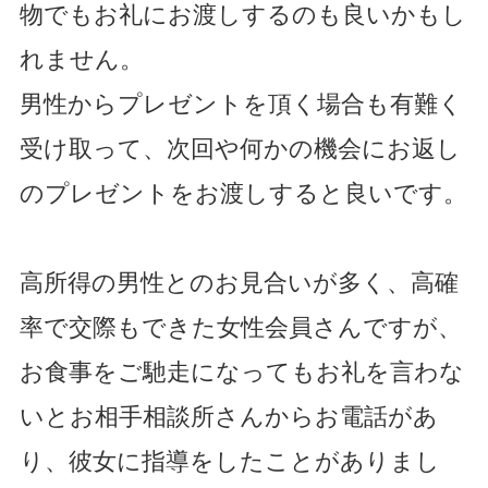
物でもお礼にお渡しするのも良いかもし
れません。
男性からプレゼントを頂く場合も有難く
受け取って、次回や何かの機会にお返し
のプレゼントをお渡しすると良いです。
高所得の男性とのお見合いが多く、高確
率で交際もできた女性会員さんですが、
お食事をご馳走になってもお礼を言わな
いとお相手相談所さんからお電話があ
り、彼女に指導をしたことがありまし