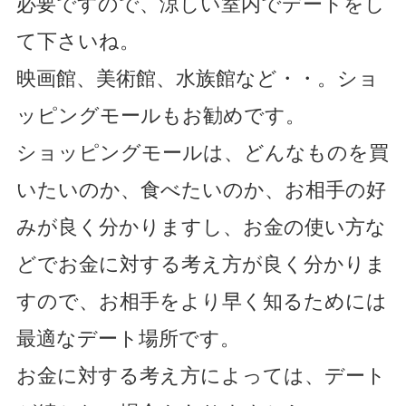
必要ですので、涼しい室内でデートをし
て下さいね。
映画館、美術館、水族館など・・。ショ
ッピングモールもお勧めです。
ショッピングモールは、どんなものを買
いたいのか、食べたいのか、お相手の好
みが良く分かりますし、お金の使い方な
どでお金に対する考え方が良く分かりま
すので、お相手をより早く知るためには
最適なデート場所です。
お金に対する考え方によっては、デート