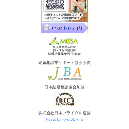
結婚相談業サポート協会会員
日本結婚相談協会加盟
株式会社日本ブライダル連盟
Posts by KyotoBRnw