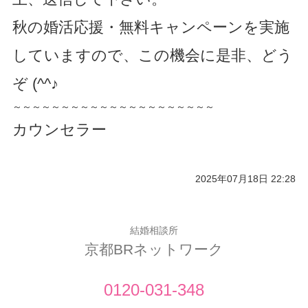
秋の婚活応援・無料キャンペーンを実施
していますので、この機会に是非、どう
ぞ (^^♪
～～～～～～～～～～～～～～～～～～～～～
カウンセラー
2025年07月18日 22:28
結婚相談所
京都BRネットワーク
0120-031-348