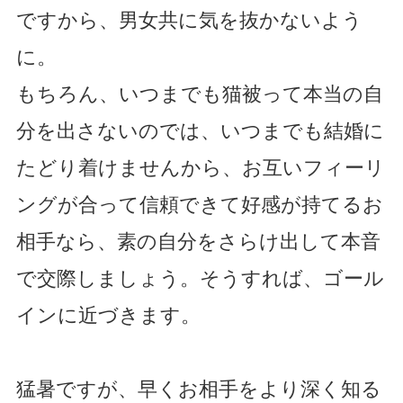
ですから、男女共に気を抜かないよう
に。
もちろん、いつまでも猫被って本当の自
分を出さないのでは、いつまでも結婚に
たどり着けませんから、お互いフィーリ
ングが合って信頼できて好感が持てるお
相手なら、素の自分をさらけ出して本音
で交際しましょう。そうすれば、ゴール
インに近づきます。
猛暑ですが、早くお相手をより深く知る