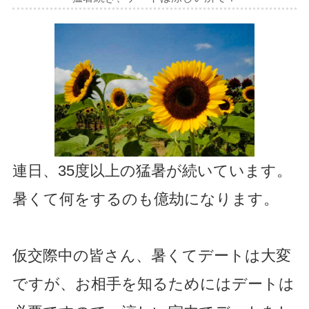
連日、35度以上の猛暑が続いています。
暑くて何をするのも億劫になります。
仮交際中の皆さん、暑くてデートは大変
ですが、お相手を知るためにはデートは