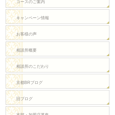
コースのご案内
キャンペーン情報
お客様の声
相談所概要
相談所のこだわり
京都BRブログ
旧ブログ
支部・加盟店募集