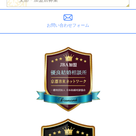
お問い合わせフォーム