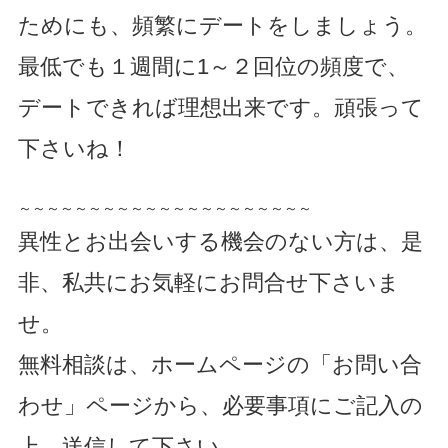
ためにも、頻繁にデートをしましょう。
最低でも１週間に1～２回位の頻度で、
デートできれば理想出来です。頑張って
下さいね！
～～～～～～～～～～～～～～～～～～～～～
異性とお出会いする機会のない方は、是
非、私共にお気軽にお問合せ下さいま
せ。
無料相談は、ホームページの「お問い合
わせ」ページから、必要事項にご記入の
上、送信して下さい。