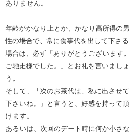
ありません。
年齢がかなり上とか、かなり高所得の男
性の場合で、常に食事代を出して下さる
場合は、必ず「ありがとうございます。
ご馳走様でした。」とお礼を言いましょ
う。
そして、「次のお茶代は、私に出させて
下さいね。」と言うと、好感を持って頂
けます。
あるいは、次回のデート時に何か小さな