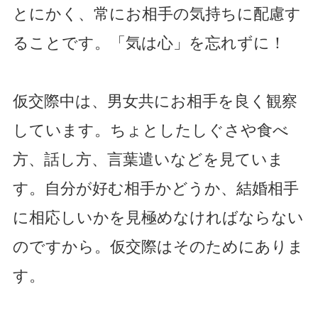
とにかく、常にお相手の気持ちに配慮す
ることです。「気は心」を忘れずに！
仮交際中は、男女共にお相手を良く観察
しています。ちょとしたしぐさや食べ
方、話し方、言葉遣いなどを見ていま
す。自分が好む相手かどうか、結婚相手
に相応しいかを見極めなければならない
のですから。仮交際はそのためにありま
す。