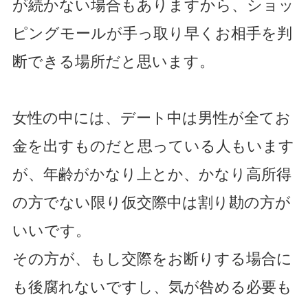
が続かない場合もありますから、ショッ
ピングモールが手っ取り早くお相手を判
断できる場所だと思います。
女性の中には、デート中は男性が全てお
金を出すものだと思っている人もいます
が、年齢がかなり上とか、かなり高所得
の方でない限り仮交際中は割り勘の方が
いいです。
その方が、もし交際をお断りする場合に
も後腐れないですし、気が咎める必要も