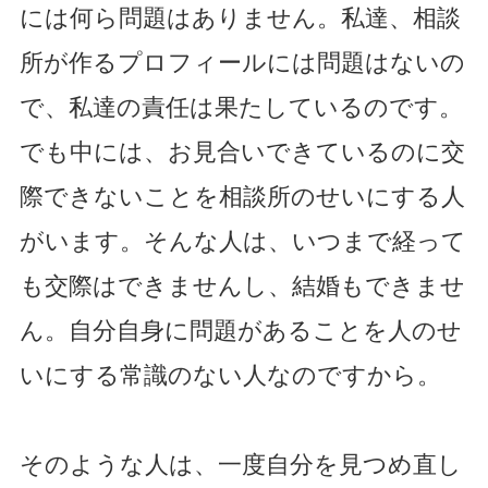
には何ら問題はありません。私達、相談
所が作るプロフィールには問題はないの
で、私達の責任は果たしているのです。
でも中には、お見合いできているのに交
際できないことを相談所のせいにする人
がいます。そんな人は、いつまで経って
も交際はできませんし、結婚もできませ
ん。自分自身に問題があることを人のせ
いにする常識のない人なのですから。
そのような人は、一度自分を見つめ直し