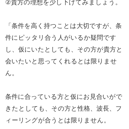
②貴方の理想を少し下げてみましょう。
「条件を高く持つことは大切ですが、条
件にピッタリ合う人がいるか疑問です
し、仮にいたとしても、その方が貴方と
会いたいと思ってくれるとは限りませ
ん。
条件に合っている方と仮にお見合いがで
きたとしても、その方と性格、波長、フ
ィーリングが合うとは限りません。