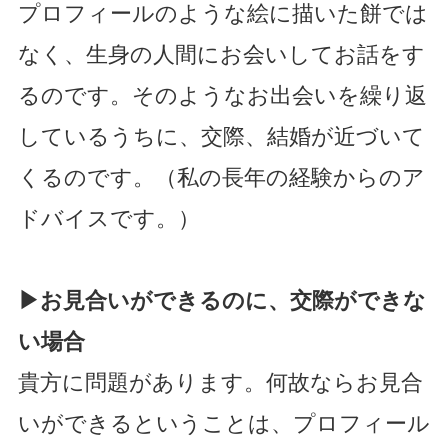
プロフィールのような絵に描いた餅では
なく、生身の人間にお会いしてお話をす
るのです。そのようなお出会いを繰り返
しているうちに、交際、結婚が近づいて
くるのです。（私の長年の経験からのア
ドバイスです。）
▶
お見合いができるのに、交際ができな
い場合
貴方に問題があります。何故ならお見合
いができるということは、プロフィール