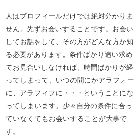
人はプロフィールだけでは絶対分かりま
せん。先ずお会いすることです。お会い
してお話をして、その方がどんな方か知
る必要があります。条件ばかり追い求め
てお見合いしなければ、時間ばかりが経
ってしまって、いつの間にかアラフォー
に、アラフィフに・・・ということにな
ってしまいます。少々自分の条件に合っ
ていなくてもお会いすることが大事で
す。