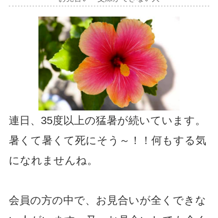
連日、35度以上の猛暑が続いています。
暑くて暑くて死にそう～！！何もする気
になれませんね。
会員の方の中で、お見合いが全くできな