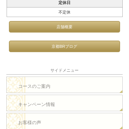
定休日
不定休
店舗概要
京都BRブログ
サイドメニュー
コースのご案内
キャンペーン情報
お客様の声