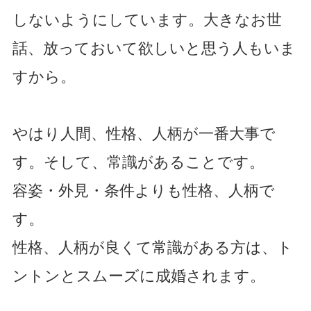
しないようにしています。大きなお世
話、放っておいて欲しいと思う人もいま
すから。
やはり人間、性格、人柄が一番大事で
す。そして、常識があることです。
容姿・外見・条件よりも性格、人柄で
す。
性格、人柄が良くて常識がある方は、ト
ントンとスムーズに成婚されます。