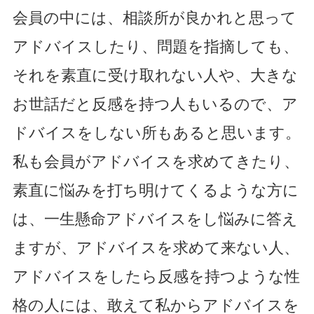
会員の中には、相談所が良かれと思って
アドバイスしたり、問題を指摘しても、
それを素直に受け取れない人や、大きな
お世話だと反感を持つ人もいるので、ア
ドバイスをしない所もあると思います。
私も会員がアドバイスを求めてきたり、
素直に悩みを打ち明けてくるような方に
は、一生懸命アドバイスをし悩みに答え
ますが、アドバイスを求めて来ない人、
アドバイスをしたら反感を持つような性
格の人には、敢えて私からアドバイスを