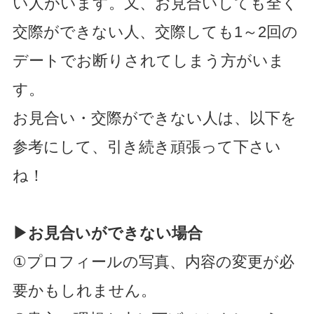
い人がいます。又、お見合いしても全く
交際ができない人、交際しても1～2回の
デートでお断りされてしまう方がいま
す。
お見合い・交際ができない人は、以下を
参考にして、引き続き頑張って下さい
ね！
▶お見合いができない場合
①プロフィールの写真、内容の変更が必
要かもしれません。