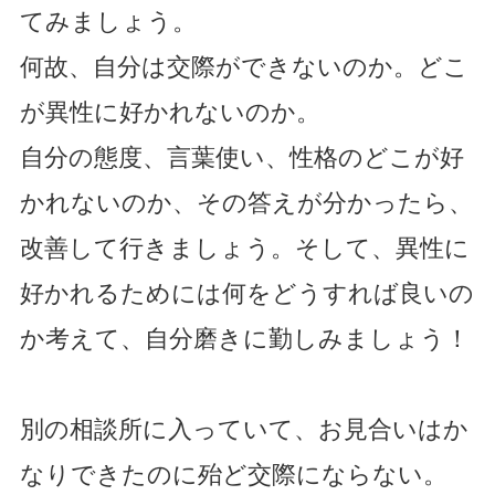
てみましょう。
何故、自分は交際ができないのか。どこ
が異性に好かれないのか。
自分の態度、言葉使い、性格のどこが好
かれないのか、その答えが分かったら、
改善して行きましょう。そして、異性に
好かれるためには何をどうすれば良いの
か考えて、自分磨きに勤しみましょう！
別の相談所に入っていて、お見合いはか
なりできたのに殆ど交際にならない。