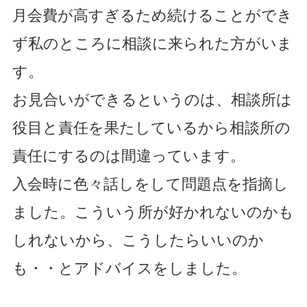
月会費が高すぎるため続けることができ
ず私のところに相談に来られた方がいま
す。
お見合いができるというのは、相談所は
役目と責任を果たしているから相談所の
責任にするのは間違っています。
入会時に色々話しをして問題点を指摘し
ました。こういう所が好かれないのかも
しれないから、こうしたらいいのか
も・・とアドバイスをしました。