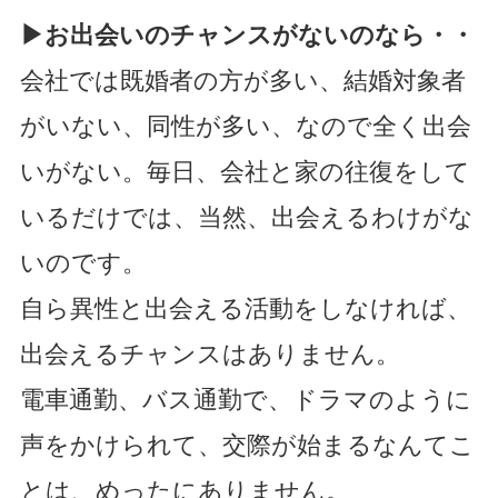
▶
お出会いのチャンスがないのなら・・
会社では既婚者の方が多い、結婚対象者
がいない、同性が多い、なので全く出会
いがない。毎日、会社と家の往復をして
いるだけでは、当然、出会えるわけがな
いのです。
自ら異性と出会える活動をしなければ、
出会えるチャンスはありません。
電車通勤、バス通勤で、ドラマのように
声をかけられて、交際が始まるなんてこ
とは、めったにありません。