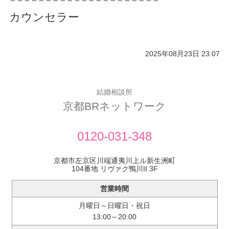
～～～～～～～～～～～～～～～～～～～～～
カウンセラー
2025年08月23日 23:07
結婚相談所
京都BRネットワーク
0120-031-348
京都市左京区川端通夷川上ル新生洲町
104番地 リヴァク鴨川II 3F
営業時間
月曜日～日曜日・祝日
13:00～20:00