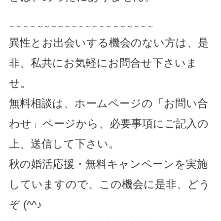
～～～～～～～～～～～～～～～～～～～～～
異性とお出会いする機会のない方は、是
非、私共にお気軽にお問合せ下さいま
せ。
無料相談は、ホームページの「お問い合
わせ」ページから、必要事項にご記入の
上、送信して下さい。
秋の婚活応援・無料キャンペーンを実施
していますので、この機会に是非、どう
ぞ (^^♪