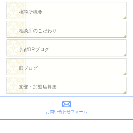
相談所概要
相談所のこだわり
京都BRブログ
旧ブログ
支部・加盟店募集
お問い合わせフォーム