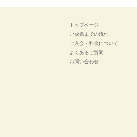
トップページ
ご成婚までの流れ
ご入会・料金について
よくあるご質問
お問い合わせ