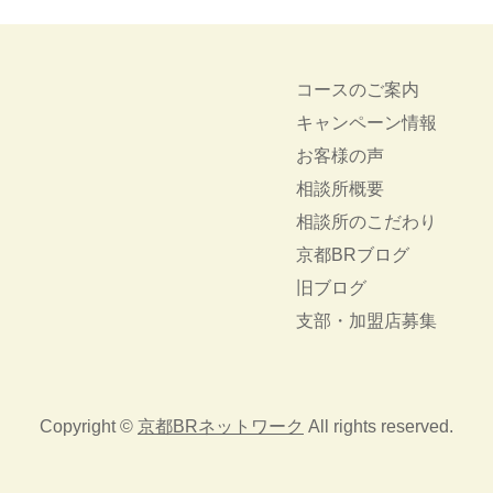
コースのご案内
キャンペーン情報
お客様の声
相談所概要
相談所のこだわり
京都BRブログ
旧ブログ
支部・加盟店募集
Copyright ©
京都BRネットワーク
All rights reserved.