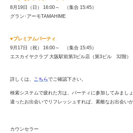
8月19日（日） 16:00～ （集合 15:45）
グラン･アーモTAMAHIME
♥プレミアムパーティ
9月17日（祝） 16:00～ （集合 15:45）
エスカイヤクラブ 大阪駅前第3ビル店（第3ビル 32階）
詳しくは、
こちら
でご確認下さい。
検索システムで疲れた方は、パーティに参加してみまし
違ったお出会いでリフレッシュすれば、素敵なお出会いがあ
カウンセラー