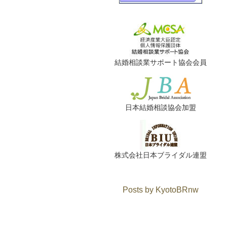
結婚相談業サポート協会会員
日本結婚相談協会加盟
株式会社日本ブライダル連盟
Posts by KyotoBRnw