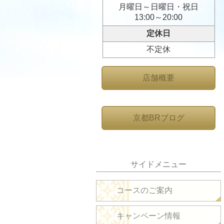
月曜日～日曜日・祝日
13:00～20:00
定休日
不定休
店舗概要
京都BRブログ
サイドメニュー
コースのご案内
キャンペーン情報