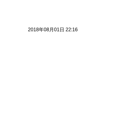
2018年08月01日 22:16